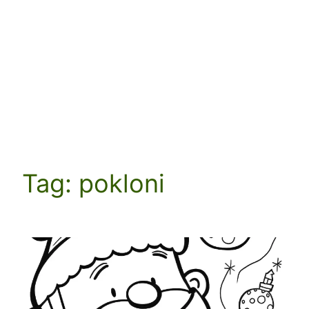
Tag:
pokloni