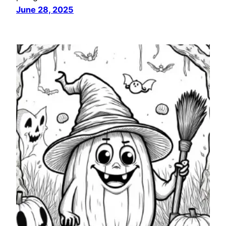
June 28, 2025