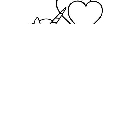
Bojanke za