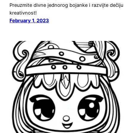
Preuzmite divne jednorog bojanke i razvijte dečiju
kreativnost!
February 1, 2023