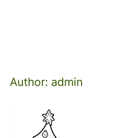
Author:
admin