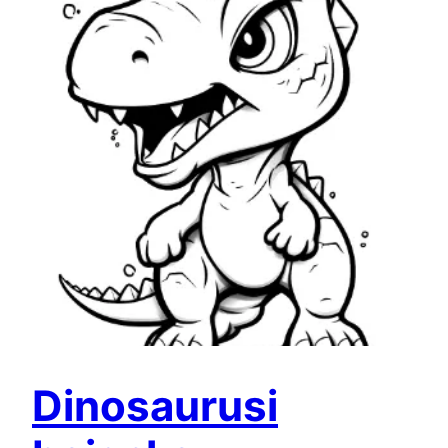
Dinosaurusi