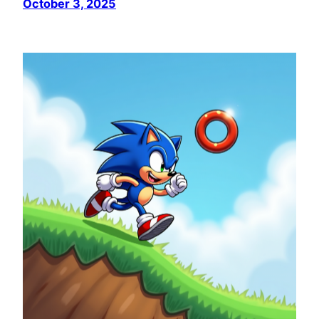
October 3, 2025